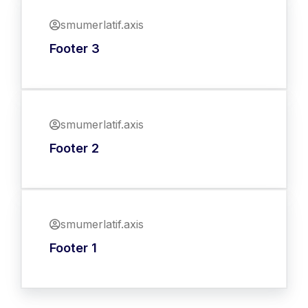
smumerlatif.axis
Footer 3
smumerlatif.axis
Footer 2
smumerlatif.axis
Footer 1